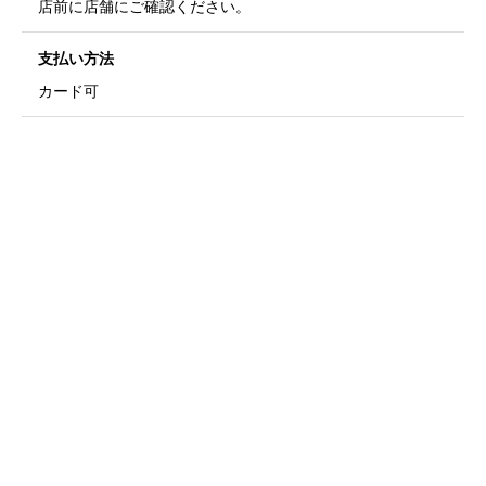
店前に店舗にご確認ください。
支払い方法
カード可